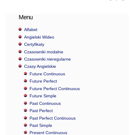
Menu
Alfabet
Angielski Wideo
Certyfikaty
Czasowniki modalne
Czasowniki nieregularne
Czasy Angielskie
Future Continuous
Future Perfect
Future Perfect Continuous
Future Simple
Past Continuous
Past Perfect
Past Perfect Continuous
Past Simple
Present Continuous