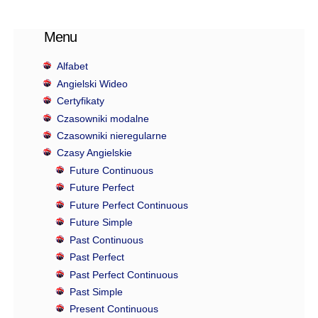
Menu
Alfabet
Angielski Wideo
Certyfikaty
Czasowniki modalne
Czasowniki nieregularne
Czasy Angielskie
Future Continuous
Future Perfect
Future Perfect Continuous
Future Simple
Past Continuous
Past Perfect
Past Perfect Continuous
Past Simple
Present Continuous