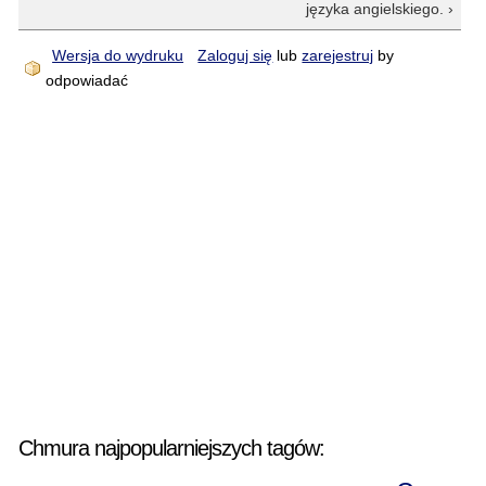
języka angielskiego. ›
Wersja do wydruku
Zaloguj się
lub
zarejestruj
by
odpowiadać
Chmura najpopularniejszych tagów: