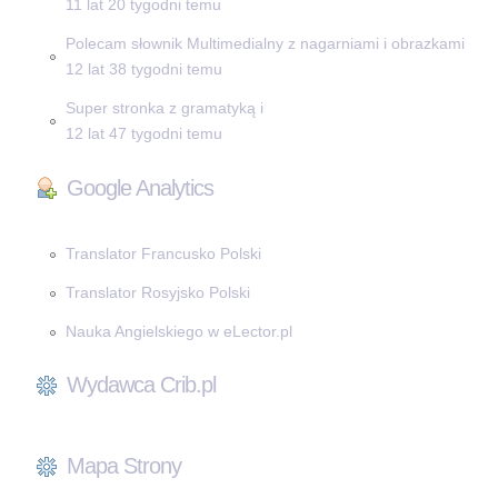
11 lat 20 tygodni temu
Polecam słownik Multimedialny z nagarniami i obrazkami
12 lat 38 tygodni temu
Super stronka z gramatyką i
12 lat 47 tygodni temu
Google Analytics
Translator Francusko Polski
Translator Rosyjsko Polski
Nauka Angielskiego w eLector.pl
Wydawca Crib.pl
Mapa Strony