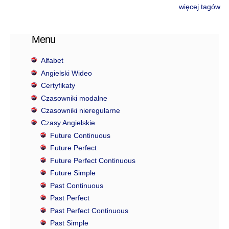
więcej tagów
Menu
Alfabet
Angielski Wideo
Certyfikaty
Czasowniki modalne
Czasowniki nieregularne
Czasy Angielskie
Future Continuous
Future Perfect
Future Perfect Continuous
Future Simple
Past Continuous
Past Perfect
Past Perfect Continuous
Past Simple