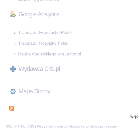
Google Analytics
Translator Francusko Polski
Translator Rosyjsko Polski
Nauka Angielskiego w eLector.pl
Wydawca Crib.pl
Mapa Strony
wię
RSS
,
XHTML
,
CSS
| Wszystkie prawa do tekstów i artykułów zastrzeżone.