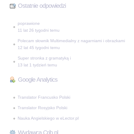
Ostatnie odpowiedzi
poprawione
11 lat 26 tygodni temu
Polecam słownik Multimedialny z nagarniami i obrazkami
12 lat 45 tygodni temu
Super stronka z gramatyką i
13 lat 1 tydzień temu
Google Analytics
Translator Francusko Polski
Translator Rosyjsko Polski
Nauka Angielskiego w eLector.pl
Wydawca Crib.pl