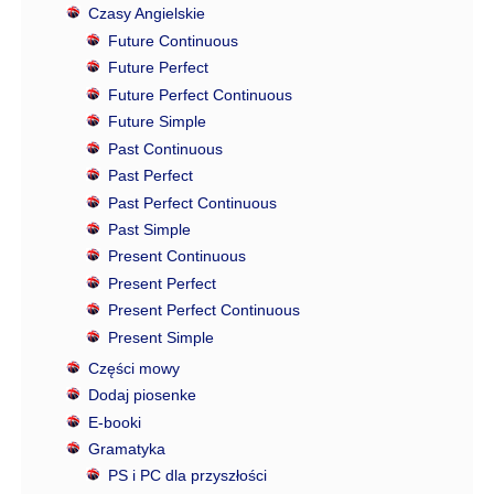
Czasy Angielskie
Future Continuous
Future Perfect
Future Perfect Continuous
Future Simple
Past Continuous
Past Perfect
Past Perfect Continuous
Past Simple
Present Continuous
Present Perfect
Present Perfect Continuous
Present Simple
Części mowy
Dodaj piosenke
E-booki
Gramatyka
PS i PC dla przyszłości