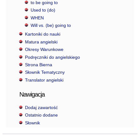
to be going to
Used to (do)
WHEN
Will vs. (be) going to
Kartoniki do nauki
Matura angielski
Okresy Warunkowe
Podręczniki do angielskiego
Strona Bierna
Słownik Tematyczny
Translator angielski
Nawigacja
Dodaj zawartość
Ostatnio dodane
Słownik