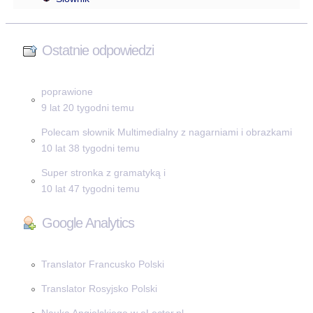
Ostatnie odpowiedzi
poprawione
9 lat 20 tygodni temu
Polecam słownik Multimedialny z nagarniami i obrazkami
10 lat 38 tygodni temu
Super stronka z gramatyką i
10 lat 47 tygodni temu
Google Analytics
Translator Francusko Polski
Translator Rosyjsko Polski
Nauka Angielskiego w eLector.pl