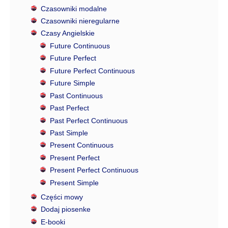
Czasowniki modalne
Czasowniki nieregularne
Czasy Angielskie
Future Continuous
Future Perfect
Future Perfect Continuous
Future Simple
Past Continuous
Past Perfect
Past Perfect Continuous
Past Simple
Present Continuous
Present Perfect
Present Perfect Continuous
Present Simple
Części mowy
Dodaj piosenke
E-booki