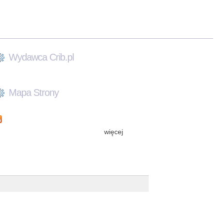
Wydawca Crib.pl
Mapa Strony
więcej