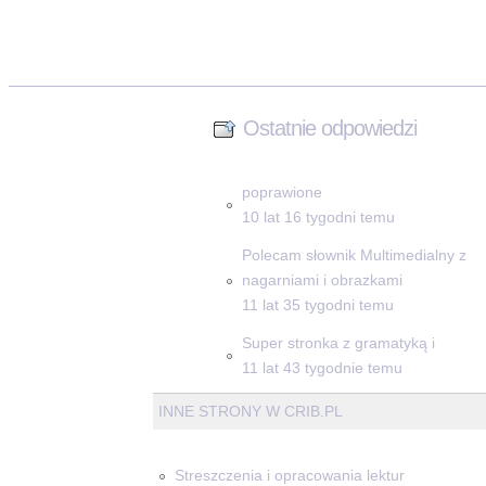
Ostatnie odpowiedzi
poprawione
10 lat 16 tygodni temu
Polecam słownik Multimedialny z
nagarniami i obrazkami
11 lat 35 tygodni temu
Super stronka z gramatyką i
11 lat 43 tygodnie temu
INNE STRONY W CRIB.PL
Streszczenia i opracowania lektur