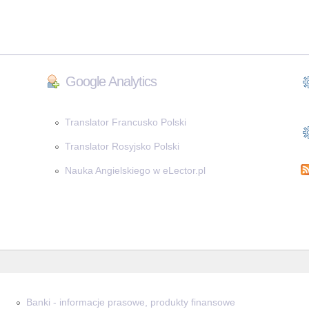
Google Analytics
Translator Francusko Polski
Translator Rosyjsko Polski
Nauka Angielskiego w eLector.pl
Banki - informacje prasowe, produkty finansowe