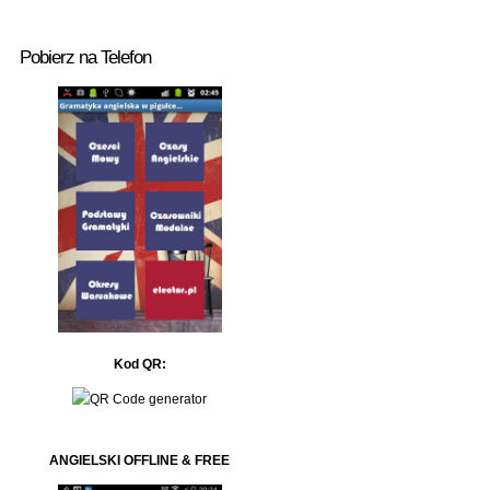
Pobierz na Telefon
Kod QR:
ANGIELSKI OFFLINE & FREE