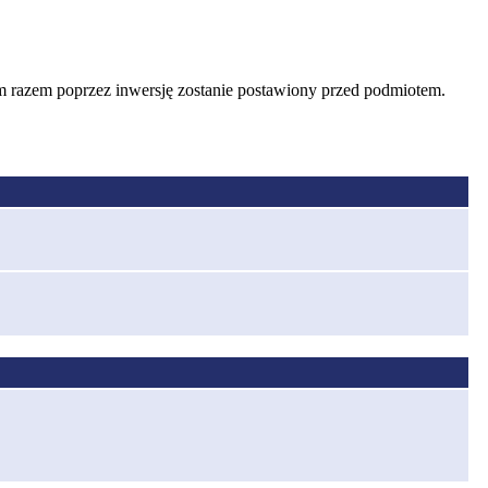
ym razem poprzez inwersję zostanie postawiony przed podmiotem.