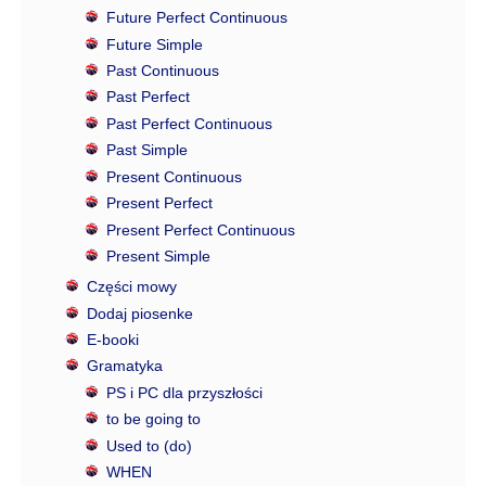
Future Perfect Continuous
Future Simple
Past Continuous
Past Perfect
Past Perfect Continuous
Past Simple
Present Continuous
Present Perfect
Present Perfect Continuous
Present Simple
Części mowy
Dodaj piosenke
E-booki
Gramatyka
PS i PC dla przyszłości
to be going to
Used to (do)
WHEN