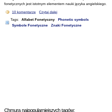
fonetycznych jest istotnym elementem nauki języka angielskiego.
10 komentarze
Czytaj dalej
Tags:
Alfabet Fonetyczny
Phonetic symbols
Symbole Fonetyczne
Znaki Fonetyczne
Chmura najpopularniejszych tagów: