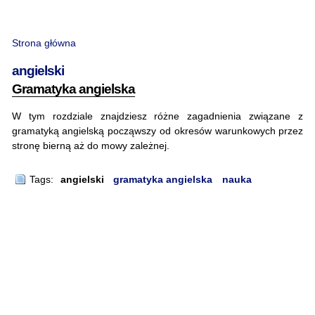
Strona główna
angielski
Gramatyka angielska
W tym rozdziale znajdziesz różne zagadnienia związane z
gramatyką angielską począwszy od okresów warunkowych przez
stronę bierną aż do mowy zależnej.
Tags:
angielski
gramatyka angielska
nauka