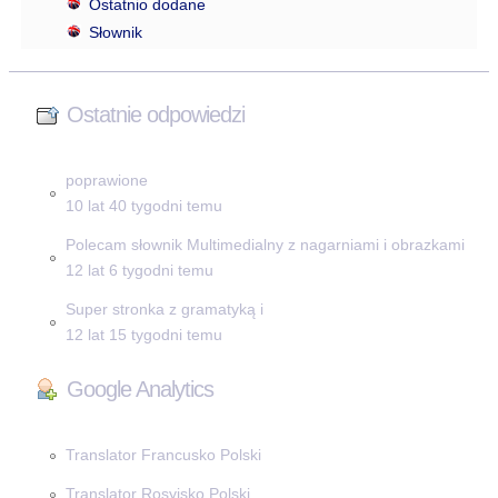
Ostatnio dodane
Słownik
Ostatnie odpowiedzi
poprawione
10 lat 40 tygodni temu
Polecam słownik Multimedialny z nagarniami i obrazkami
12 lat 6 tygodni temu
Super stronka z gramatyką i
12 lat 15 tygodni temu
Google Analytics
Translator Francusko Polski
Translator Rosyjsko Polski