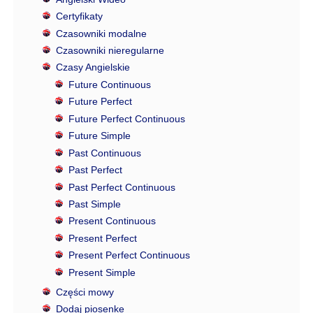
Certyfikaty
Czasowniki modalne
Czasowniki nieregularne
Czasy Angielskie
Future Continuous
Future Perfect
Future Perfect Continuous
Future Simple
Past Continuous
Past Perfect
Past Perfect Continuous
Past Simple
Present Continuous
Present Perfect
Present Perfect Continuous
Present Simple
Części mowy
Dodaj piosenke