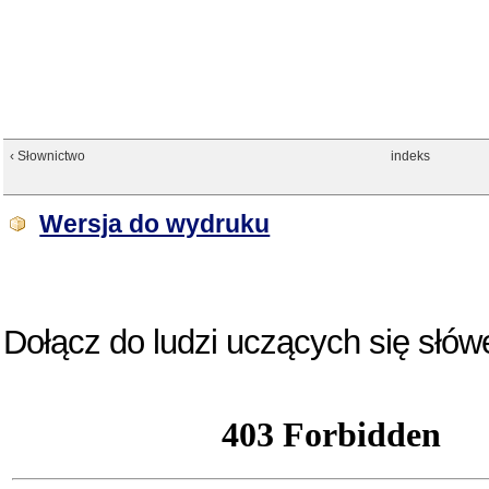
‹ Słownictwo
indeks
Wersja do wydruku
Dołącz do ludzi uczących się słów