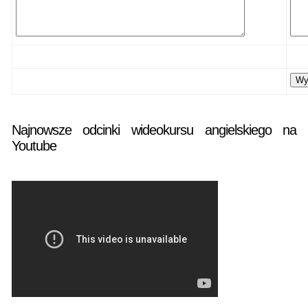
Najnowsze odcinki wideokursu angielskiego na
Youtube