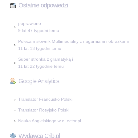
Ostatnie odpowiedzi
poprawione
9 lat 47 tygodni temu
Polecam słownik Multimedialny z nagarniami i obrazkami
11 lat 13 tygodni temu
Super stronka z gramatyką i
11 lat 22 tygodnie temu
Google Analytics
Translator Francusko Polski
Translator Rosyjsko Polski
Nauka Angielskiego w eLector.pl
Wydawca Crib.pl