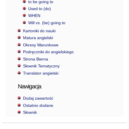
to be going to
Used to (do)
WHEN
Will vs. (be) going to
Kartoniki do nauki
Matura angielski
Okresy Warunkowe
Podręczniki do angielskiego
Strona Bierna
Słownik Tematyczny
Translator angielski
Nawigacja
Dodaj zawartość
Ostatnio dodane
Słownik