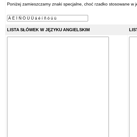
Poniżej zamieszczamy znaki specjalne, choć rzadko stosowane w j
LISTA SŁÓWEK W JĘZYKU ANGIELSKIM
LIS