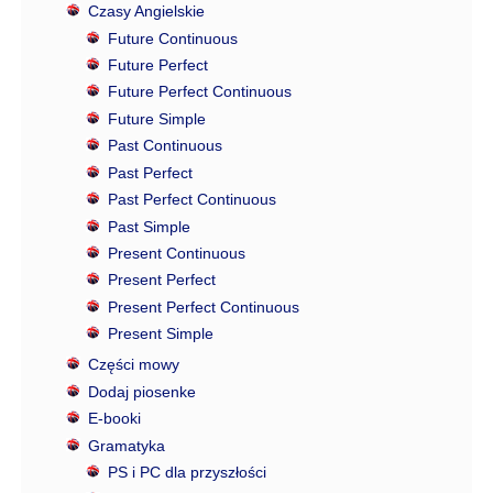
Czasy Angielskie
Future Continuous
Future Perfect
Future Perfect Continuous
Future Simple
Past Continuous
Past Perfect
Past Perfect Continuous
Past Simple
Present Continuous
Present Perfect
Present Perfect Continuous
Present Simple
Części mowy
Dodaj piosenke
E-booki
Gramatyka
PS i PC dla przyszłości