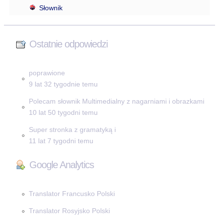
Słownik
Ostatnie odpowiedzi
poprawione
9 lat 32 tygodnie temu
Polecam słownik Multimedialny z nagarniami i obrazkami
10 lat 50 tygodni temu
Super stronka z gramatyką i
11 lat 7 tygodni temu
Google Analytics
Translator Francusko Polski
Translator Rosyjsko Polski