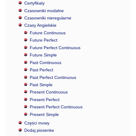
Certyfikaty
Czasowniki modalne
Czasowniki nieregularne
Czasy Angielskie
Future Continuous
Future Perfect
Future Perfect Continuous
Future Simple
Past Continuous
Past Perfect
Past Perfect Continuous
Past Simple
Present Continuous
Present Perfect
Present Perfect Continuous
Present Simple
Części mowy
Dodaj piosenke