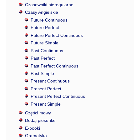
Czasowniki nieregularne
Czasy Angielskie
Future Continuous
Future Perfect
Future Perfect Continuous
Future Simple
Past Continuous
Past Perfect
Past Perfect Continuous
Past Simple
Present Continuous
Present Perfect
Present Perfect Continuous
Present Simple
Części mowy
Dodaj piosenke
E-booki
Gramatyka