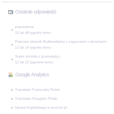
Ostatnie odpowiedzi
poprawione
10 lat 48 tygodni temu
Polecam słownik Multimedialny z nagarniami i obrazkami
12 lat 14 tygodni temu
Super stronka z gramatyką i
12 lat 22 tygodnie temu
Google Analytics
Translator Francusko Polski
Translator Rosyjsko Polski
Nauka Angielskiego w eLector.pl