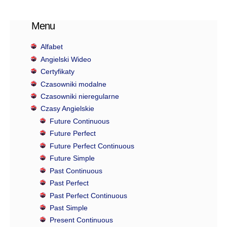
Menu
Alfabet
Angielski Wideo
Certyfikaty
Czasowniki modalne
Czasowniki nieregularne
Czasy Angielskie
Future Continuous
Future Perfect
Future Perfect Continuous
Future Simple
Past Continuous
Past Perfect
Past Perfect Continuous
Past Simple
Present Continuous