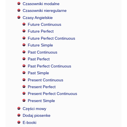
Czasowniki modalne
Czasowniki nieregularne
Czasy Angielskie
Future Continuous
Future Perfect
Future Perfect Continuous
Future Simple
Past Continuous
Past Perfect
Past Perfect Continuous
Past Simple
Present Continuous
Present Perfect
Present Perfect Continuous
Present Simple
Części mowy
Dodaj piosenke
E-booki