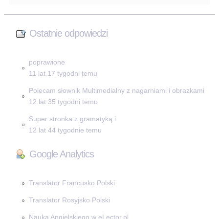
Ostatnie odpowiedzi
poprawione
11 lat 17 tygodni temu
Polecam słownik Multimedialny z nagarniami i obrazkami
12 lat 35 tygodni temu
Super stronka z gramatyką i
12 lat 44 tygodnie temu
Google Analytics
Translator Francusko Polski
Translator Rosyjsko Polski
Nauka Angielskiego w eLector.pl