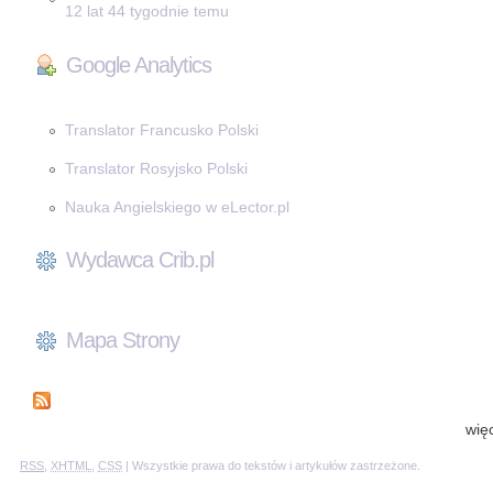
12 lat 44 tygodnie temu
Google Analytics
Translator Francusko Polski
Translator Rosyjsko Polski
Nauka Angielskiego w eLector.pl
Wydawca Crib.pl
Mapa Strony
wię
RSS
,
XHTML
,
CSS
| Wszystkie prawa do tekstów i artykułów zastrzeżone.