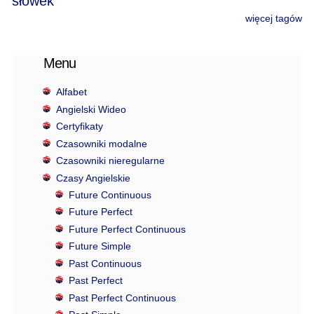
słówek
więcej tagów
Menu
Alfabet
Angielski Wideo
Certyfikaty
Czasowniki modalne
Czasowniki nieregularne
Czasy Angielskie
Future Continuous
Future Perfect
Future Perfect Continuous
Future Simple
Past Continuous
Past Perfect
Past Perfect Continuous