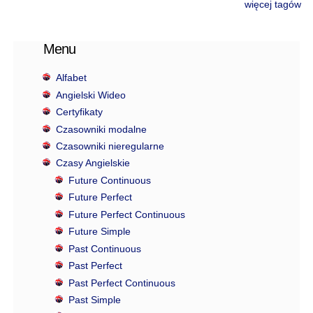
więcej tagów
Menu
Alfabet
Angielski Wideo
Certyfikaty
Czasowniki modalne
Czasowniki nieregularne
Czasy Angielskie
Future Continuous
Future Perfect
Future Perfect Continuous
Future Simple
Past Continuous
Past Perfect
Past Perfect Continuous
Past Simple