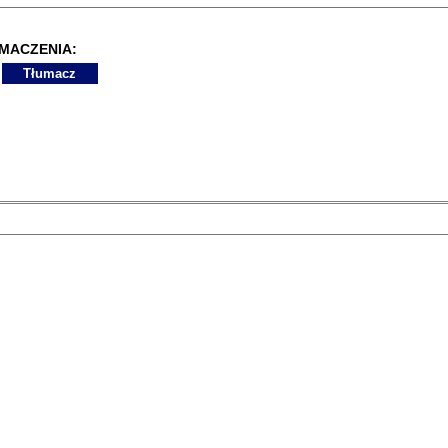
MACZENIA: