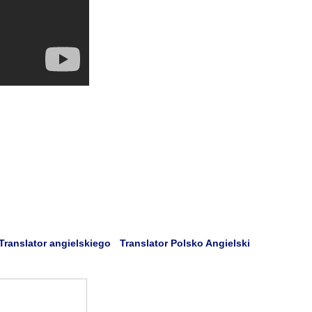
Translator angielskiego
Translator Polsko Angielski