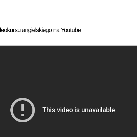
deokursu angielskiego na Youtube