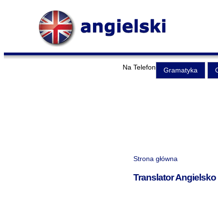
Na Telefon
Gramatyka
Strona główna
Translator Angielsko -