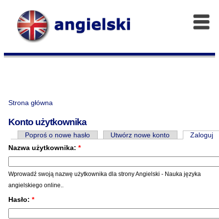
Strona główna
Konto użytkownika
Poproś o nowe hasło
Utwórz nowe konto
Zaloguj
Nazwa użytkownika:
*
Wprowadź swoją nazwę użytkownika dla strony Angielski - Nauka języka
angielskiego online..
Hasło:
*