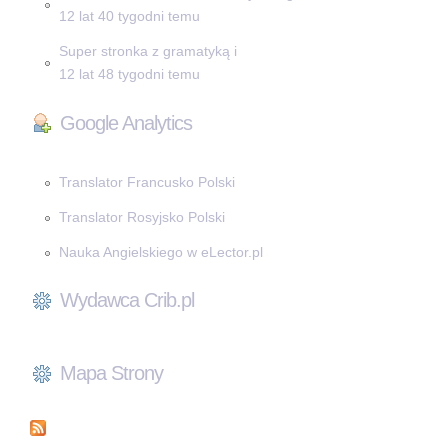
12 lat 40 tygodni temu
Super stronka z gramatyką i
12 lat 48 tygodni temu
Google Analytics
Translator Francusko Polski
Translator Rosyjsko Polski
Nauka Angielskiego w eLector.pl
Wydawca Crib.pl
Mapa Strony