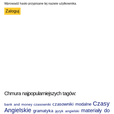
Wprowadź hasło przypisane tej nazwie użytkownika.
Chmura najpopularniejszych tagów:
Czasy
czasowniki modalne
bank and money
czasowniki
Angielskie
materiały do
gramatyka
język angielski