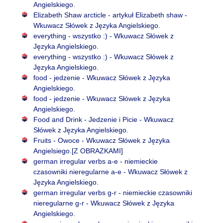
Angielskiego.
Elizabeth Shaw arcticle - artykuł Elizabeth shaw -
Wkuwacz Słówek z Języka Angielskiego.
everything - wszystko :) - Wkuwacz Słówek z
Języka Angielskiego.
everything - wszystko :) - Wkuwacz Słówek z
Języka Angielskiego.
food - jedzenie - Wkuwacz Słówek z Języka
Angielskiego.
food - jedzenie - Wkuwacz Słówek z Języka
Angielskiego.
Food and Drink - Jedzenie i Picie - Wkuwacz
Słówek z Języka Angielskiego.
Fruits - Owoce - Wkuwacz Słówek z Języka
Angielsiego.[Z OBRAZKAMI]
german irregular verbs a-e - niemieckie
czasowniki nieregularne a-e - Wkuwacz Słówek z
Języka Angielskiego.
german irregular verbs g-r - niemieckie czasowniki
nieregularne g-r - Wkuwacz Słówek z Języka
Angielskiego.