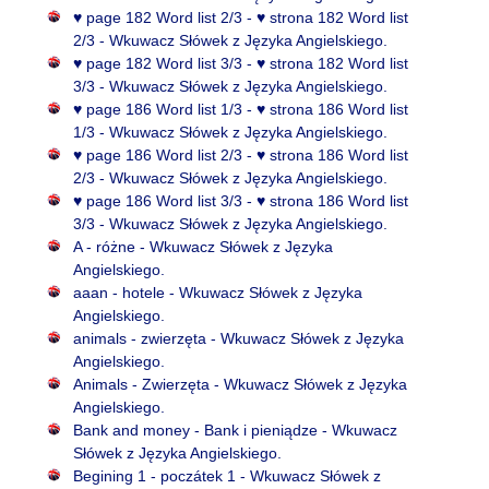
♥ page 182 Word list 2/3 - ♥ strona 182 Word list
2/3 - Wkuwacz Słówek z Języka Angielskiego.
♥ page 182 Word list 3/3 - ♥ strona 182 Word list
3/3 - Wkuwacz Słówek z Języka Angielskiego.
♥ page 186 Word list 1/3 - ♥ strona 186 Word list
1/3 - Wkuwacz Słówek z Języka Angielskiego.
♥ page 186 Word list 2/3 - ♥ strona 186 Word list
2/3 - Wkuwacz Słówek z Języka Angielskiego.
♥ page 186 Word list 3/3 - ♥ strona 186 Word list
3/3 - Wkuwacz Słówek z Języka Angielskiego.
A - różne - Wkuwacz Słówek z Języka
Angielskiego.
aaan - hotele - Wkuwacz Słówek z Języka
Angielskiego.
animals - zwierzęta - Wkuwacz Słówek z Języka
Angielskiego.
Animals - Zwierzęta - Wkuwacz Słówek z Języka
Angielskiego.
Bank and money - Bank i pieniądze - Wkuwacz
Słówek z Języka Angielskiego.
Begining 1 - poczátek 1 - Wkuwacz Słówek z