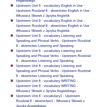
Angielskiego.
Upstreem Unit 8 - vocabulary English in Use -
Upstreem Rozdział 8 - słownictwo English in Use -
Wkuwacz Słówek z Języka Angielsk
Upstreem Unit 8 - vocabulary English in Use -
Upstreem Rozdział 8 - słownictwo English in Use -
Wkuwacz Słówek z Języka Angielsk
Upstreem Unit 8 - vocabulary Listening and
Speaking and Phrasal Verbs - Upstreem Rozdział
8 - słownictwo Listening and Speaking
Upstreem Unit 8 - vocabulary Listening and
Speaking and Phrasal Verbs - Upstreem Rozdział
8 - słownictwo Listening and Speaking
Upstreem Unit 8 - vocabulary Listening and
Speaking and Phrasal Verbs - Upstreem Rozdział
8 - słownictwo Listening and Speaking
Upstreem Unit 8 - vocabulary WRITING -
Upstreem Unit 8 - vocabulary WRITING -
Wkuwacz Słówek z Języka Angielskiego.
Upstreem Unit 8 - vocabulary1 - Upstreem
Rozdział 8 - słownictwo1 - Wkuwacz Słówek z
Języka Angielskiego.