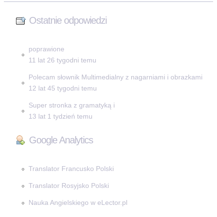
Ostatnie odpowiedzi
poprawione
11 lat 26 tygodni temu
Polecam słownik Multimedialny z nagarniami i obrazkami
12 lat 45 tygodni temu
Super stronka z gramatyką i
13 lat 1 tydzień temu
Google Analytics
Translator Francusko Polski
Translator Rosyjsko Polski
Nauka Angielskiego w eLector.pl