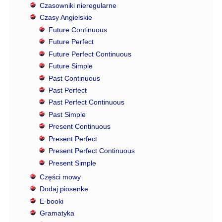
Czasowniki nieregularne
Czasy Angielskie
Future Continuous
Future Perfect
Future Perfect Continuous
Future Simple
Past Continuous
Past Perfect
Past Perfect Continuous
Past Simple
Present Continuous
Present Perfect
Present Perfect Continuous
Present Simple
Części mowy
Dodaj piosenke
E-booki
Gramatyka