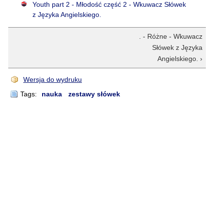
Youth part 2 - Młodość część 2 - Wkuwacz Słówek
z Języka Angielskiego.
. - Różne - Wkuwacz
Słówek z Języka
Angielskiego. ›
Wersja do wydruku
Tags:
nauka
zestawy słówek