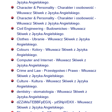
Języka Angielskiego.
Character & Personality - Charakter i osobowość -
Wkuwacz Słówek z Języka Angielskiego.
Character & Personality - Charakter i osobowość -
Wkuwacz Słówek z Języka Angielskiego.
Civil Engineering - Budownictwo - Wkuwacz
Słówek z Języka Angielskiego.
Clothes - Ubranie - Wkuwacz Słówek z Języka
Angielskiego.
Colours - Kolory - Wkuwacz Słówek z Języka
Angielskiego.
Computer and Internet - Wkuwacz Słówek z
Języka Angielskiego.
Crime and Law - Przestępstwo i Prawo - Wkuwacz
Słówek z Języka Angielskiego.
Culture - Kultura - Wkuwacz Słówek z Języka
Angielskiego.
dentistry - stomatologia - Wkuwacz Słówek z
Języka Angielskiego.
dZZiiMaTEBBFpEGXj - ydSNpVDXX - Wkuwacz
Słówek z Języka Angielskiego.