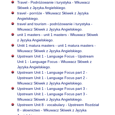
Travel - Podróżowanie i turystyka - Wkuwacz
Słówek z Języka Angielskiego.
travel - porróże - Wkuwacz Słówek z Języka
Angielskiego.
travel and tourism - podróżowanie i turystyka -
Wkuwacz Słówek z Języka Angielskiego.
unit 1 masters - unit 1 masters - Wkuwacz Słówek
z Języka Angielskiego.
Untit 1 matura masters - unit 1 matura masters -
Wkuwacz Słówek z Języka Angielskiego.
Upstream Unit 1 - Language Focus - Upstream
Unit 1 - Language Focus - Wkuwacz Słówek z
Języka Angielskiego.
Upstream Unit 1 - Language Focus part 2 -
Upstream Unit 1 - Language Focus part 2 -
Wkuwacz Słówek z Języka Angielskiego.
Upstream Unit 1 - Language Focus part 3 -
Upstream Unit 1 - Language Focus part 3 -
Wkuwacz Słówek z Języka Angielskiego.
Upstreem Unit 8 - vocabulary - Upstreem Rozdział
8 - słownictwo - Wkuwacz Słówek z Języka