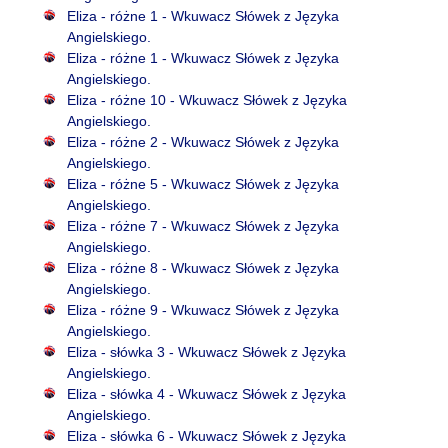
Eliza - różne 1 - Wkuwacz Słówek z Języka
Angielskiego.
Eliza - różne 1 - Wkuwacz Słówek z Języka
Angielskiego.
Eliza - różne 10 - Wkuwacz Słówek z Języka
Angielskiego.
Eliza - różne 2 - Wkuwacz Słówek z Języka
Angielskiego.
Eliza - różne 5 - Wkuwacz Słówek z Języka
Angielskiego.
Eliza - różne 7 - Wkuwacz Słówek z Języka
Angielskiego.
Eliza - różne 8 - Wkuwacz Słówek z Języka
Angielskiego.
Eliza - różne 9 - Wkuwacz Słówek z Języka
Angielskiego.
Eliza - słówka 3 - Wkuwacz Słówek z Języka
Angielskiego.
Eliza - słówka 4 - Wkuwacz Słówek z Języka
Angielskiego.
Eliza - słówka 6 - Wkuwacz Słówek z Języka