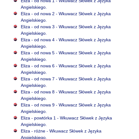
Eliza - od nowa 1 - Wkuwacz Słówek z Języka
Angielskiego.
Eliza - od nowa 2 - Wkuwacz Słówek z Języka
Angielskiego.
Eliza - od nowa 3 - Wkuwacz Słówek z Języka
Angielskiego.
Eliza - od nowa 4 - Wkuwacz Słówek z Języka
Angielskiego.
Eliza - od nowa 5 - Wkuwacz Słówek z Języka
Angielskiego.
Eliza - od nowa 6 - Wkuwacz Słówek z Języka
Angielskiego.
Eliza - od nowa 7 - Wkuwacz Słówek z Języka
Angielskiego.
Eliza - od nowa 8 - Wkuwacz Słówek z Języka
Angielskiego.
Eliza - od nowa 9 - Wkuwacz Słówek z Języka
Angielskiego.
Eliza - powtórka 1 - Wkuwacz Słówek z Języka
Angielskiego.
Eliza - różne - Wkuwacz Słówek z Języka
Angielskiego.