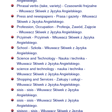
Angielskiego.
Phrasal verbs (take, variety) - Czasowniki frejzalne
- Wkuwacz Słówek z Języka Angielskiego.
Press and newspapers - Prasa i gazety - Wkuwacz
Słówek z Języka Angielskiego.
Profession, Occupation - Profesja, Zawód, Zajęcie
- Wkuwacz Słówek z Języka Angielskiego.
Przyimek - Przyimek - Wkuwacz Słówek z Języka
Angielskiego.
School - Szkoła - Wkuwacz Słówek z Języka
Angielskiego.
Science and Technology - Nauka i technika -
Wkuwacz Słówek z Języka Angielskiego.
science and technology - nauka i technika -
Wkuwacz Słówek z Języka Angielskiego.
Shopping and Services - Zakupy i usługi -
Wkuwacz Słówek z Języka Angielskiego.
sisis - sisis - Wkuwacz Słówek z Języka
Angielskiego.
sisis - sisis - Wkuwacz Słówek z Języka
Angielskiego.
sisisoo - sisis - Wkuwacz Słówek z Języka