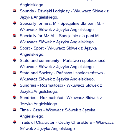
Angielskiego.
Sounds - Dźwięki i odgłosy - Wkuwacz Słówek z
Języka Angielskiego.
Specially for mrs. M - Specjalnie dla pani M. -
Wkuwacz Słówek z Języka Angielskiego.
Specially for Mz M. - Specjalnie dla pani M. -
Wkuwacz Słówek z Języka Angielskiego.
Sport - Sport - Wkuwacz Słówek z Języka
Angielskiego.
State and community - Państwo i społeczność -
Wkuwacz Słówek z Języka Angielskiego.
State and Society - Państwo i społeczeństwo -
Wkuwacz Słówek z Języka Angielskiego.
Sundries - Rozmaitości - Wkuwacz Słówek z
Języka Angielskiego.
Sundries - Rozmaitości - Wkuwacz Słówek z
Języka Angielskiego.
Time - Czas - Wkuwacz Słówek z Języka
Angielskiego.
Traits of Character - Cechy Charakteru - Wkuwacz
Słówek z Języka Angielskiego.