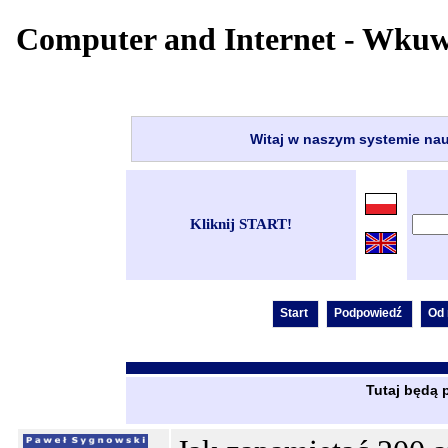
Computer and Internet - Wkuwa
Witaj w naszym systemie nau
Kliknij START!
Tutaj będą 