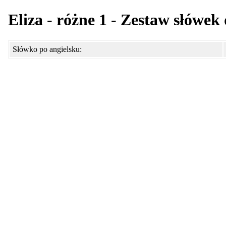
Eliza - różne 1 - Zestaw słówek
Słówko po angielsku: