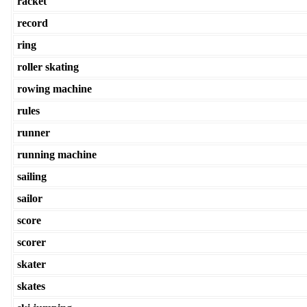
racket
record
ring
roller skating
rowing machine
rules
runner
running machine
sailing
sailor
score
scorer
skater
skates