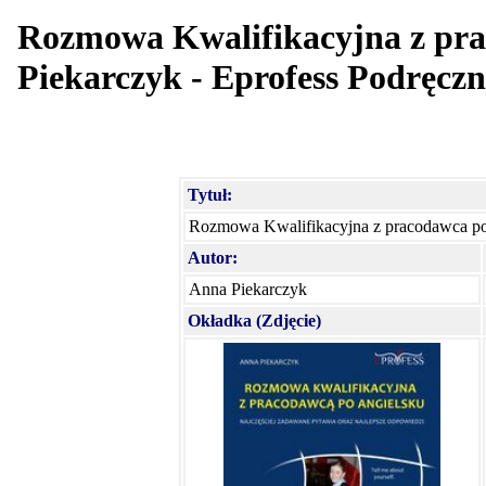
Rozmowa Kwalifikacyjna z pra
Piekarczyk - Eprofess Podręczn
Tytuł:
Rozmowa Kwalifikacyjna z pracodawca po
Autor:
Anna Piekarczyk
Okładka (Zdjęcie)