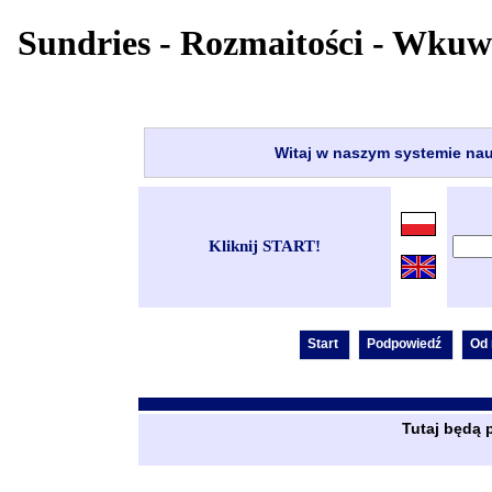
Sundries - Rozmaitości - Wkuw
Witaj w naszym systemie nau
Kliknij START!
Tutaj będą 