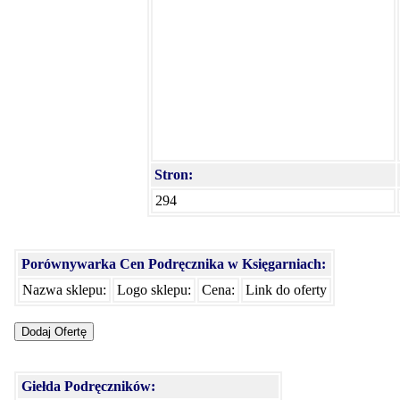
Stron:
294
Porównywarka Cen Podręcznika w Księgarniach:
Nazwa sklepu:
Logo sklepu:
Cena:
Link do oferty
Giełda Podręczników: