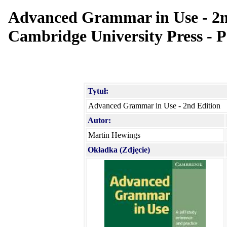
Advanced Grammar in Use - 2nd
Cambridge University Press - P
Tytuł:
Advanced Grammar in Use - 2nd Edition
Autor:
Martin Hewings
Okładka (Zdjęcie)