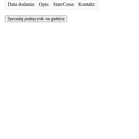
Data dodania:
Opis:
Stan/Cena:
Kontakt: