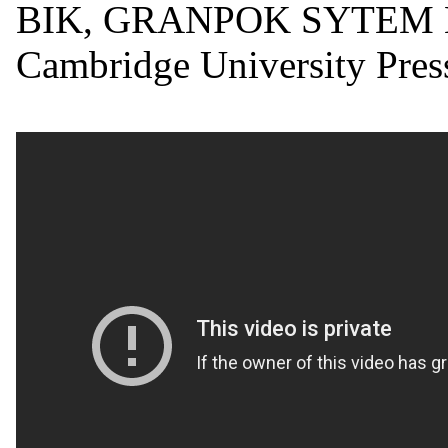
BIK, GRANPOK SYTEM En
Cambridge University Pres