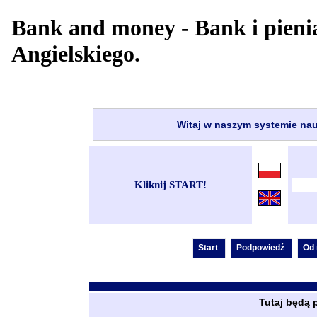
Bank and money - Bank i pieni
Angielskiego.
Witaj w naszym systemie nau
Kliknij START!
Tutaj będą 