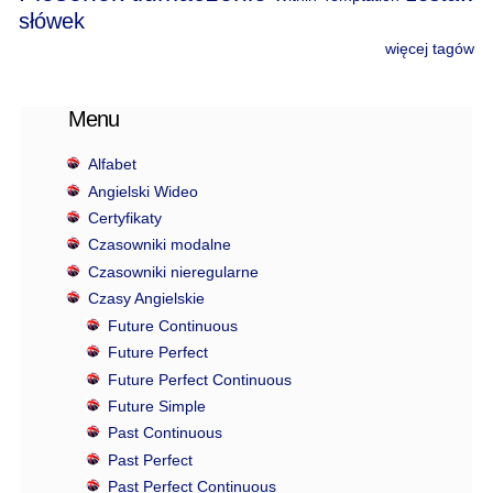
słówek
więcej tagów
Menu
Alfabet
Angielski Wideo
Certyfikaty
Czasowniki modalne
Czasowniki nieregularne
Czasy Angielskie
Future Continuous
Future Perfect
Future Perfect Continuous
Future Simple
Past Continuous
Past Perfect
Past Perfect Continuous