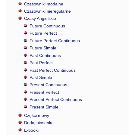
Czasowniki modalne
Czasowniki nieregularne
Czasy Angielskie
Future Continuous
Future Perfect
Future Perfect Continuous
Future Simple
Past Continuous
Past Perfect
Past Perfect Continuous
Past Simple
Present Continuous
Present Perfect
Present Perfect Continuous
Present Simple
Części mowy
Dodaj piosenke
E-booki