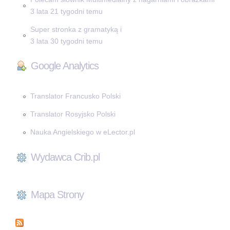
3 lata 21 tygodni temu
Super stronka z gramatyką i
3 lata 30 tygodni temu
Google Analytics
Translator Francusko Polski
Translator Rosyjsko Polski
Nauka Angielskiego w eLector.pl
Wydawca Crib.pl
Mapa Strony