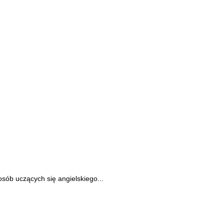
sób uczących się angielskiego...