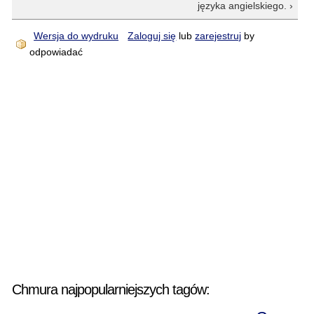
języka angielskiego. ›
Wersja do wydruku
Zaloguj się
lub
zarejestruj
by
odpowiadać
Chmura najpopularniejszych tagów: