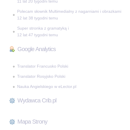
11 lat 20 tygodni temu
Polecam słownik Multimedialny z nagarniami i obrazkami
12 lat 38 tygodni temu
Super stronka z gramatyką i
12 lat 47 tygodni temu
Google Analytics
Translator Francusko Polski
Translator Rosyjsko Polski
Nauka Angielskiego w eLector.pl
Wydawca Crib.pl
Mapa Strony