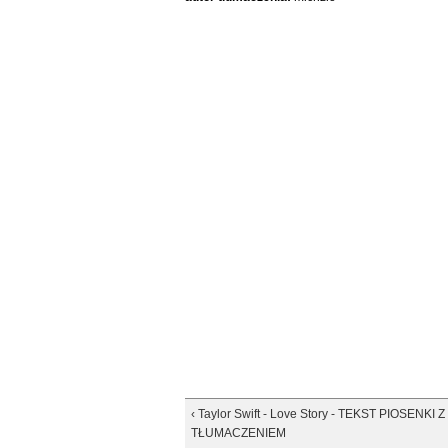
‹ Taylor Swift - Love Story - TEKST PIOSENKI
TŁUMACZENIEM