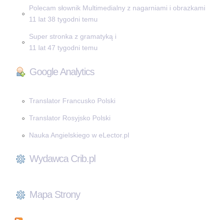
Polecam słownik Multimedialny z nagarniami i obrazkami
11 lat 38 tygodni temu
Super stronka z gramatyką i
11 lat 47 tygodni temu
Google Analytics
Translator Francusko Polski
Translator Rosyjsko Polski
Nauka Angielskiego w eLector.pl
Wydawca Crib.pl
Mapa Strony