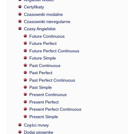
Certyfikaty
Czasowniki modalne
Czasowniki nieregularne
Czasy Angielskie
Future Continuous
Future Perfect
Future Perfect Continuous
Future Simple
Past Continuous
Past Perfect
Past Perfect Continuous
Past Simple
Present Continuous
Present Perfect
Present Perfect Continuous
Present Simple
Części mowy
Dodaj piosenke