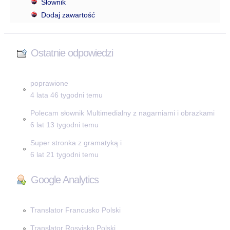
Słownik
Dodaj zawartość
Ostatnie odpowiedzi
poprawione
4 lata 46 tygodni temu
Polecam słownik Multimedialny z nagarniami i obrazkami
6 lat 13 tygodni temu
Super stronka z gramatyką i
6 lat 21 tygodni temu
Google Analytics
Translator Francusko Polski
Translator Rosyjsko Polski