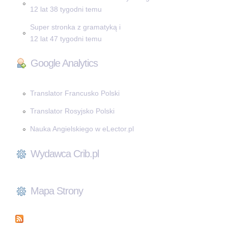
12 lat 38 tygodni temu
Super stronka z gramatyką i
12 lat 47 tygodni temu
Google Analytics
Translator Francusko Polski
Translator Rosyjsko Polski
Nauka Angielskiego w eLector.pl
Wydawca Crib.pl
Mapa Strony