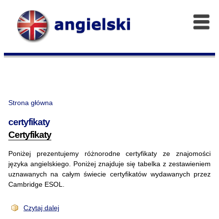
Strona główna
certyfikaty
Certyfikaty
Poniżej prezentujemy różnorodne certyfikaty ze znajomości
języka angielskiego. Poniżej znajduje się tabelka z zestawieniem
uznawanych na całym świecie certyfikatów wydawanych przez
Cambridge ESOL.
Czytaj dalej