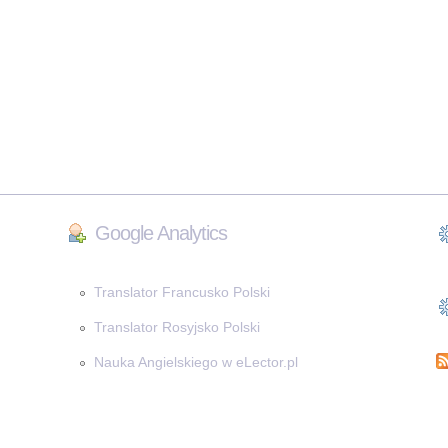
Google Analytics
Translator Francusko Polski
Translator Rosyjsko Polski
Nauka Angielskiego w eLector.pl