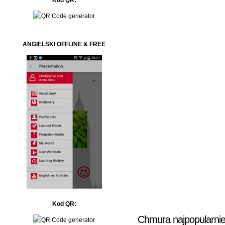
ANGIELSKI OFFLINE & FREE
Kod QR:
Chmura najpopularnie