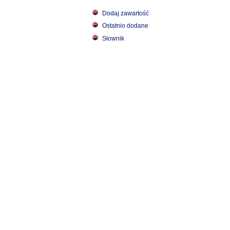
Dodaj zawartość
Ostatnio dodane
Słownik