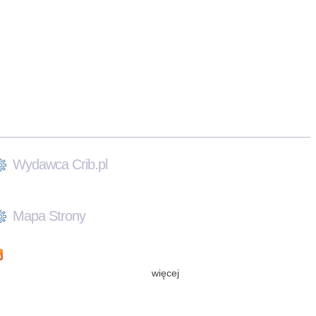
Wydawca Crib.pl
Mapa Strony
więcej