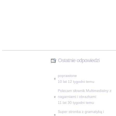
Ostatnie odpowiedzi
poprawione
10 lat 12 tygodni temu
Polecam słownik Multimedialny z
nagarniami i obrazkami
11 lat 30 tygodni temu
Super stronka z gramatyką i