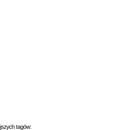
jszych tagów: