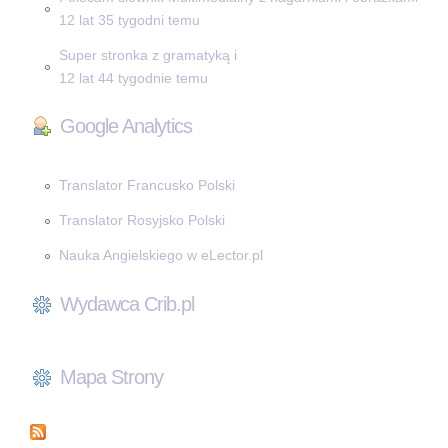
12 lat 35 tygodni temu
Super stronka z gramatyką i
12 lat 44 tygodnie temu
Google Analytics
Translator Francusko Polski
Translator Rosyjsko Polski
Nauka Angielskiego w eLector.pl
Wydawca Crib.pl
Mapa Strony