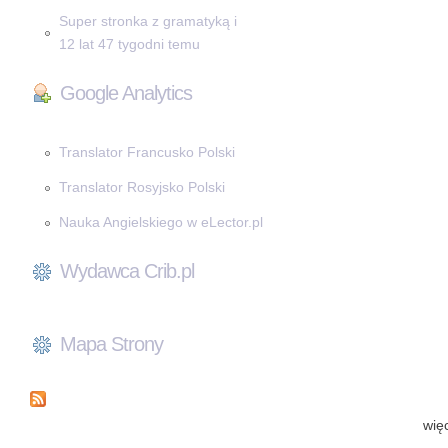
Super stronka z gramatyką i
12 lat 47 tygodni temu
Google Analytics
Translator Francusko Polski
Translator Rosyjsko Polski
Nauka Angielskiego w eLector.pl
Wydawca Crib.pl
Mapa Strony
wię