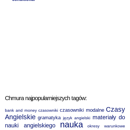
Chmura najpopularniejszych tagów:
Czasy
czasowniki modalne
bank and money
czasowniki
Angielskie
materiały do
gramatyka
język angielski
nauka
nauki angielskiego
okresy warunkowe