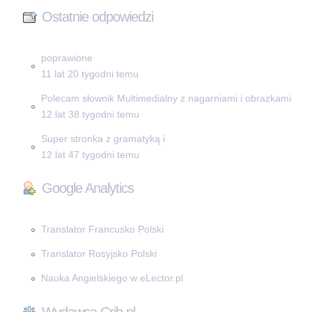
Ostatnie odpowiedzi
poprawione
11 lat 20 tygodni temu
Polecam słownik Multimedialny z nagarniami i obrazkami
12 lat 38 tygodni temu
Super stronka z gramatyką i
12 lat 47 tygodni temu
Google Analytics
Translator Francusko Polski
Translator Rosyjsko Polski
Nauka Angielskiego w eLector.pl