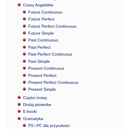
Czasy Angielskie
Future Continuous
Future Perfect
Future Perfect Continuous
Future Simple
Past Continuous
Past Perfect
Past Perfect Continuous
Past Simple
Present Continuous
Present Perfect
Present Perfect Continuous
Present Simple
Części mowy
Dodaj piosenke
E-booki
Gramatyka
PS i PC dla przyszłości