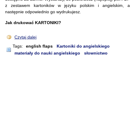
z zestawem kartoników w języku polskim i angielskim, a
następnie odpowiednio go wydrukujesz.
Jak drukować KARTONIKI?
Czytaj dalej
Tags:
english flaps
Kartoniki do angielskiego
materiały do nauki angielskiego
słownictwo