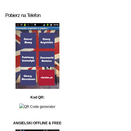
Pobierz na Telefon
Kod QR:
ANGIELSKI OFFLINE & FREE