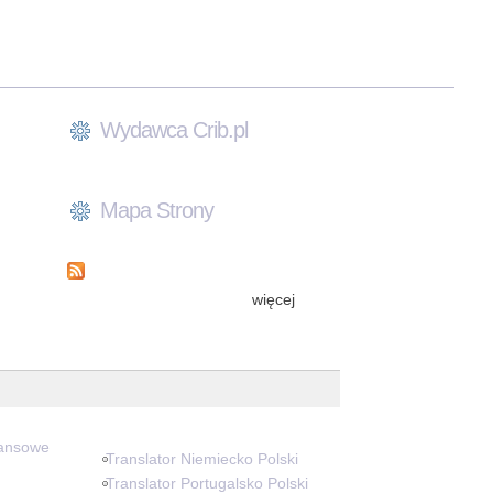
Wydawca Crib.pl
Mapa Strony
więcej
nansowe
Translator Niemiecko Polski
Translator Portugalsko Polski