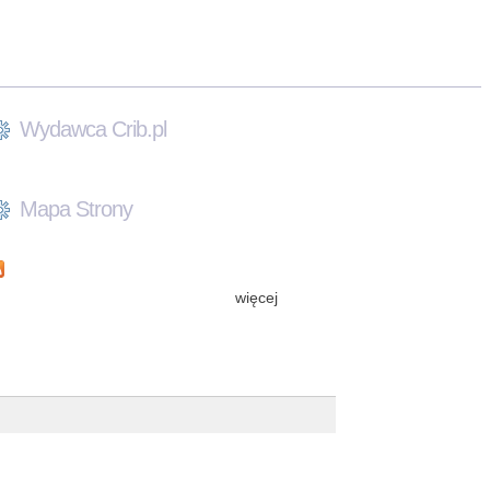
Wydawca Crib.pl
Mapa Strony
więcej