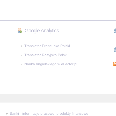
Google Analytics
Translator Francusko Polski
Translator Rosyjsko Polski
Nauka Angielskiego w eLector.pl
Banki - informacje prasowe, produkty finansowe