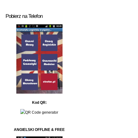
Pobierz na Telefon
Kod QR:
ANGIELSKI OFFLINE & FREE