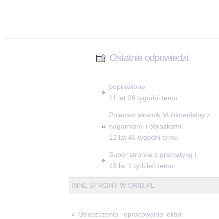
Ostatnie odpowiedzi
poprawione
11 lat 26 tygodni temu
Polecam słownik Multimedialny z
nagarniami i obrazkami
12 lat 45 tygodni temu
Super stronka z gramatyką i
13 lat 1 tydzień temu
INNE STRONY W CRIB.PL
Streszczenia i opracowania lektur