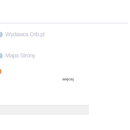
Wydawca Crib.pl
Mapa Strony
więcej