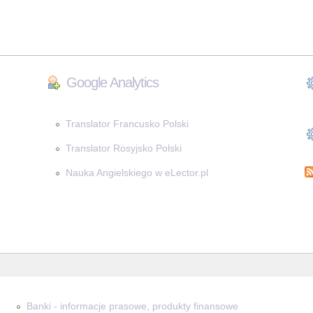
Google Analytics
Translator Francusko Polski
Translator Rosyjsko Polski
Nauka Angielskiego w eLector.pl
Banki - informacje prasowe, produkty finansowe