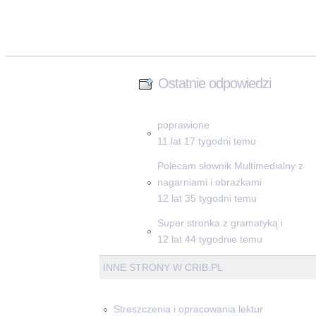
Ostatnie odpowiedzi
poprawione
11 lat 17 tygodni temu
Polecam słownik Multimedialny z
nagarniami i obrazkami
12 lat 35 tygodni temu
Super stronka z gramatyką i
12 lat 44 tygodnie temu
INNE STRONY W CRIB.PL
Streszczenia i opracowania lektur