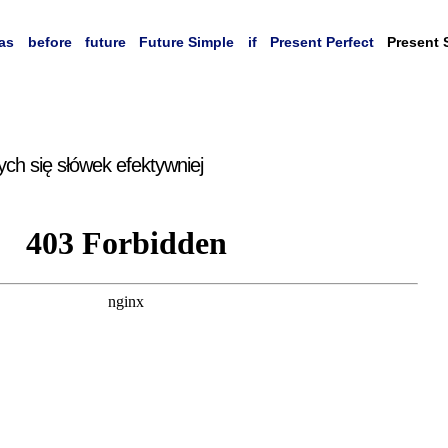
as
before
future
Future Simple
if
Present Perfect
Present 
ych się słówek efektywniej