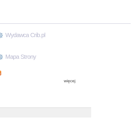
Wydawca Crib.pl
Mapa Strony
więcej