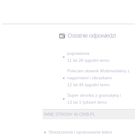
Ostatnie odpowiedzi
poprawione
11 lat 26 tygodni temu
Polecam słownik Multimedialny z
nagarniami i obrazkami
12 lat 45 tygodni temu
Super stronka z gramatyką i
13 lat 1 tydzień temu
INNE STRONY W CRIB.PL
Streszczenia i opracowania lektur