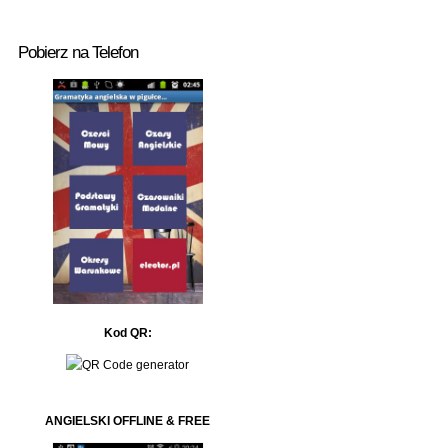
Pobierz na Telefon
Kod QR:
ANGIELSKI OFFLINE & FREE