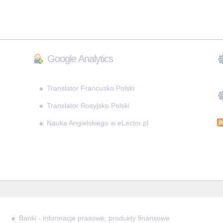
Google Analytics
Translator Francusko Polski
Translator Rosyjsko Polski
Nauka Angielskiego w eLector.pl
Banki - informacje prasowe, produkty finansowe