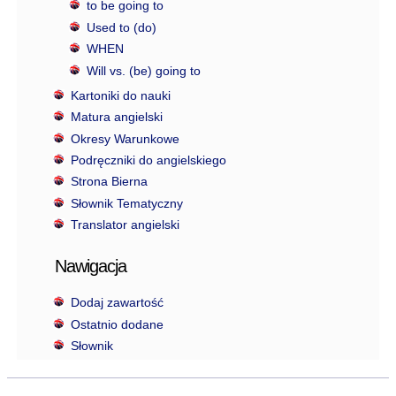
to be going to
Used to (do)
WHEN
Will vs. (be) going to
Kartoniki do nauki
Matura angielski
Okresy Warunkowe
Podręczniki do angielskiego
Strona Bierna
Słownik Tematyczny
Translator angielski
Nawigacja
Dodaj zawartość
Ostatnio dodane
Słownik