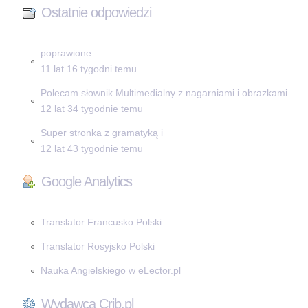
Ostatnie odpowiedzi
poprawione
11 lat 16 tygodni temu
Polecam słownik Multimedialny z nagarniami i obrazkami
12 lat 34 tygodnie temu
Super stronka z gramatyką i
12 lat 43 tygodnie temu
Google Analytics
Translator Francusko Polski
Translator Rosyjsko Polski
Nauka Angielskiego w eLector.pl
Wydawca Crib.pl