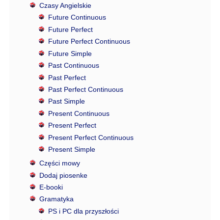
Czasy Angielskie
Future Continuous
Future Perfect
Future Perfect Continuous
Future Simple
Past Continuous
Past Perfect
Past Perfect Continuous
Past Simple
Present Continuous
Present Perfect
Present Perfect Continuous
Present Simple
Części mowy
Dodaj piosenke
E-booki
Gramatyka
PS i PC dla przyszłości