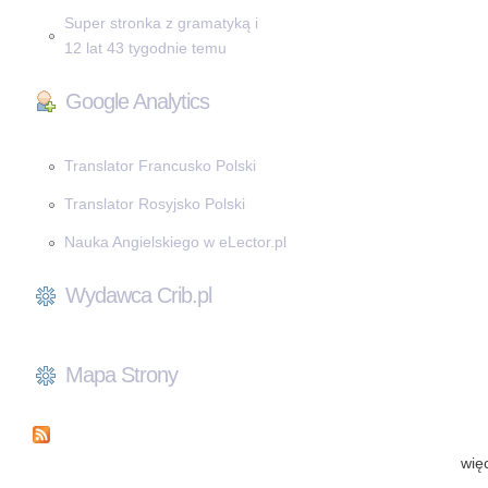
Super stronka z gramatyką i
12 lat 43 tygodnie temu
Google Analytics
Translator Francusko Polski
Translator Rosyjsko Polski
Nauka Angielskiego w eLector.pl
Wydawca Crib.pl
Mapa Strony
wię