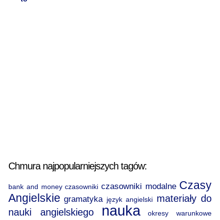
Chmura najpopularniejszych tagów:
Czasy
czasowniki modalne
bank and money
czasowniki
Angielskie
materiały do
gramatyka
język angielski
nauka
nauki angielskiego
okresy warunkowe