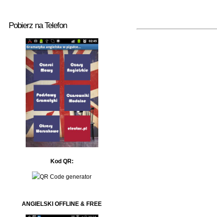
Pobierz na Telefon
Kod QR:
ANGIELSKI OFFLINE & FREE