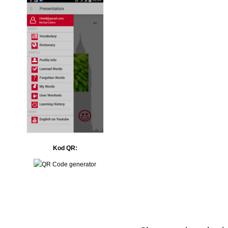
Kod QR: