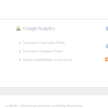
Google Analytics
Translator Francusko Polski
Translator Rosyjsko Polski
Nauka Angielskiego w eLector.pl
Banki - informacje prasowe, produkty finansowe