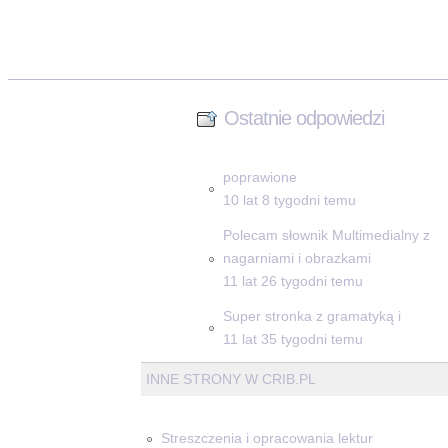
Ostatnie odpowiedzi
poprawione
10 lat 8 tygodni temu
Polecam słownik Multimedialny z
nagarniami i obrazkami
11 lat 26 tygodni temu
Super stronka z gramatyką i
11 lat 35 tygodni temu
INNE STRONY W CRIB.PL
Streszczenia i opracowania lektur