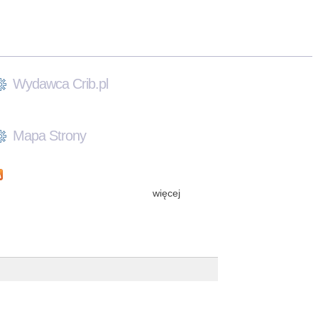
Wydawca Crib.pl
Mapa Strony
więcej