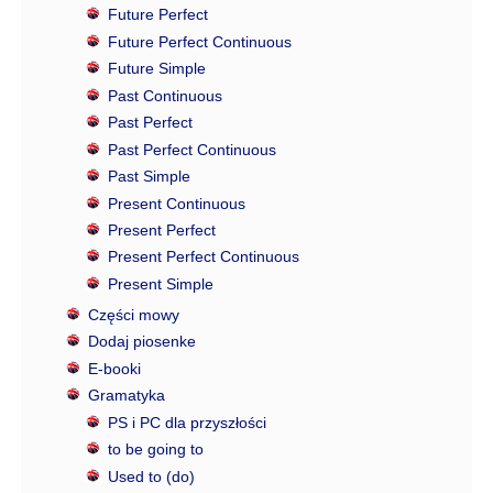
Future Perfect
Future Perfect Continuous
Future Simple
Past Continuous
Past Perfect
Past Perfect Continuous
Past Simple
Present Continuous
Present Perfect
Present Perfect Continuous
Present Simple
Części mowy
Dodaj piosenke
E-booki
Gramatyka
PS i PC dla przyszłości
to be going to
Used to (do)