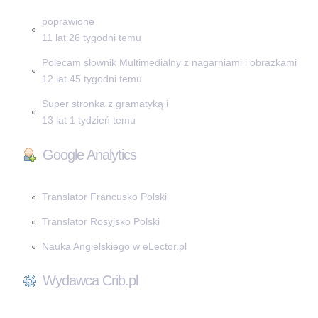
poprawione
11 lat 26 tygodni temu
Polecam słownik Multimedialny z nagarniami i obrazkami
12 lat 45 tygodni temu
Super stronka z gramatyką i
13 lat 1 tydzień temu
Google Analytics
Translator Francusko Polski
Translator Rosyjsko Polski
Nauka Angielskiego w eLector.pl
Wydawca Crib.pl