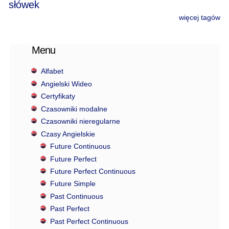
słówek
więcej tagów
Menu
Alfabet
Angielski Wideo
Certyfikaty
Czasowniki modalne
Czasowniki nieregularne
Czasy Angielskie
Future Continuous
Future Perfect
Future Perfect Continuous
Future Simple
Past Continuous
Past Perfect
Past Perfect Continuous