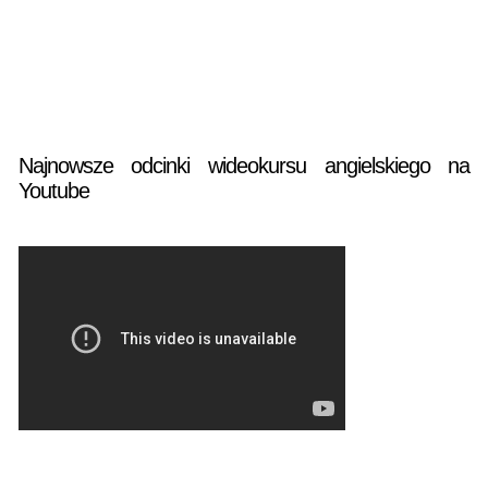
Najnowsze odcinki wideokursu angielskiego na
Youtube